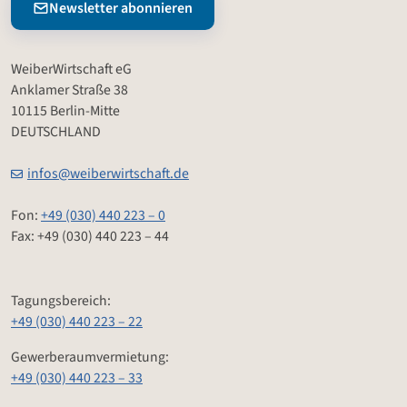
Newsletter abonnieren
WeiberWirtschaft eG
Anklamer Straße 38
10115 Berlin-Mitte
DEUTSCHLAND
infos@weiberwirtschaft.de
Fon:
+49 (030) 440 223 – 0
Fax: +49 (030) 440 223 – 44
Tagungsbereich:
+49 (030) 440 223 – 22
Gewerberaumvermietung:
+49 (030) 440 223 – 33