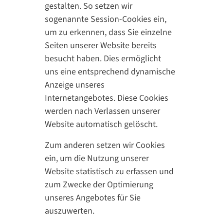
gestalten. So setzen wir
sogenannte Session-Cookies ein,
um zu erkennen, dass Sie einzelne
Seiten unserer Website bereits
besucht haben. Dies ermöglicht
uns eine entsprechend dynamische
Anzeige unseres
Internetangebotes. Diese Cookies
werden nach Verlassen unserer
Website automatisch gelöscht.
Zum anderen setzen wir Cookies
ein, um die Nutzung unserer
Website statistisch zu erfassen und
zum Zwecke der Optimierung
unseres Angebotes für Sie
auszuwerten.