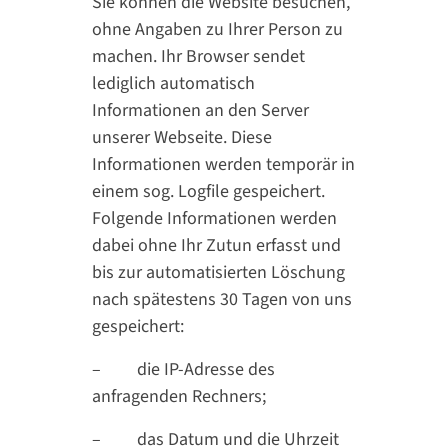
Sie können die Website besuchen,
ohne Angaben zu Ihrer Person zu
machen. Ihr Browser sendet
lediglich automatisch
Informationen an den Server
unserer Webseite. Diese
Informationen werden temporär in
einem sog. Logfile gespeichert.
Folgende Informationen werden
dabei ohne Ihr Zutun erfasst und
bis zur automatisierten Löschung
nach spätestens 30 Tagen von uns
gespeichert:
– die IP-Adresse des
anfragenden Rechners;
– das Datum und die Uhrzeit