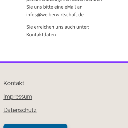
Sie uns bitte eine eMail an
infos@weiberwirtschaft.de
Sie erreichen uns auch unter:
Kontaktdaten
Kontakt
Impressum
Datenschutz