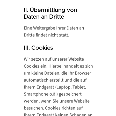
II. Übermittlung von
Daten an Dritte
Eine Weitergabe Ihrer Daten an
Dritte findet nicht statt.
III. Cookies
Wir setzen auf unserer Website
Cookies ein. Hierbei handelt es sich
um kleine Dateien, die Ihr Browser
automatisch erstellt und die auf
Ihrem Endgerät (Laptop, Tablet,
Smartphone o.ä.) gespeichert
werden, wenn Sie unsere Website
besuchen. Cookies richten auf
Ihrem Endgerät keinen Schaden an,