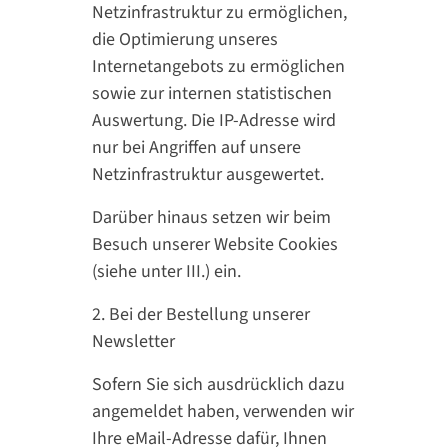
Netzinfrastruktur zu ermöglichen,
die Optimierung unseres
Internetangebots zu ermöglichen
sowie zur internen statistischen
Auswertung. Die IP-Adresse wird
nur bei Angriffen auf unsere
Netzinfrastruktur ausgewertet.
Darüber hinaus setzen wir beim
Besuch unserer Website Cookies
(siehe unter III.) ein.
2. Bei der Bestellung unserer
Newsletter
Sofern Sie sich ausdrücklich dazu
angemeldet haben, verwenden wir
Ihre eMail-Adresse dafür, Ihnen