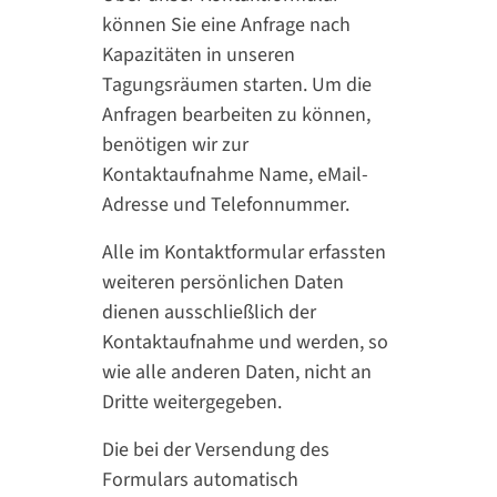
können Sie eine Anfrage nach
Kapazitäten in unseren
Tagungsräumen starten. Um die
Anfragen bearbeiten zu können,
benötigen wir zur
Kontaktaufnahme Name, eMail-
Adresse und Telefonnummer.
Alle im Kontaktformular erfassten
weiteren persönlichen Daten
dienen ausschließlich der
Kontaktaufnahme und werden, so
wie alle anderen Daten, nicht an
Dritte weitergegeben.
Die bei der Versendung des
Formulars automatisch