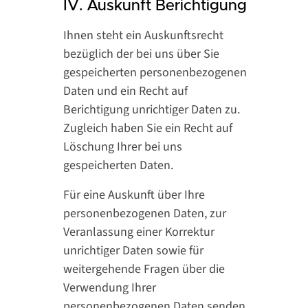
IV. Auskunft Berichtigung
Ihnen steht ein Auskunftsrecht
bezüglich der bei uns über Sie
gespeicherten personenbezogenen
Daten und ein Recht auf
Berichtigung unrichtiger Daten zu.
Zugleich haben Sie ein Recht auf
Löschung Ihrer bei uns
gespeicherten Daten.
Für eine Auskunft über Ihre
personenbezogenen Daten, zur
Veranlassung einer Korrektur
unrichtiger Daten sowie für
weitergehende Fragen über die
Verwendung Ihrer
personenbezogenen Daten senden