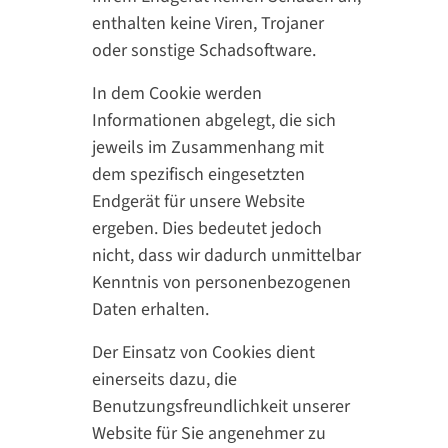
enthalten keine Viren, Trojaner
oder sonstige Schadsoftware.
In dem Cookie werden
Informationen abgelegt, die sich
jeweils im Zusammenhang mit
dem spezifisch eingesetzten
Endgerät für unsere Website
ergeben. Dies bedeutet jedoch
nicht, dass wir dadurch unmittelbar
Kenntnis von personenbezogenen
Daten erhalten.
Der Einsatz von Cookies dient
einerseits dazu, die
Benutzungsfreundlichkeit unserer
Website für Sie angenehmer zu