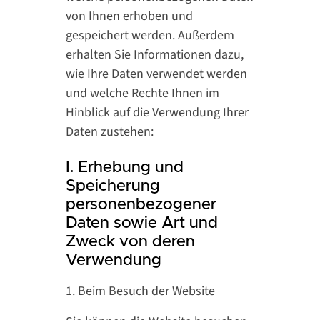
von Ihnen erhoben und
gespeichert werden. Außerdem
erhalten Sie Informationen dazu,
wie Ihre Daten verwendet werden
und welche Rechte Ihnen im
Hinblick auf die Verwendung Ihrer
Daten zustehen:
I. Erhebung und
Speicherung
personenbezogener
Daten sowie Art und
Zweck von deren
Verwendung
1. Beim Besuch der Website