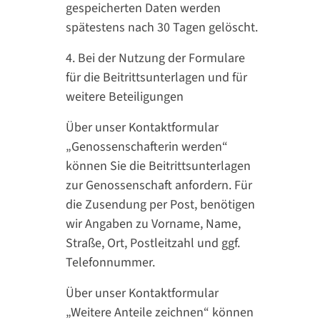
gespeicherten Daten werden
spätestens nach 30 Tagen gelöscht.
4. Bei der Nutzung der Formulare
für die Beitrittsunterlagen und für
weitere Beteiligungen
Über unser Kontaktformular
„Genossenschafterin werden“
können Sie die Beitrittsunterlagen
zur Genossenschaft anfordern. Für
die Zusendung per Post, benötigen
wir Angaben zu Vorname, Name,
Straße, Ort, Postleitzahl und ggf.
Telefonnummer.
Über unser Kontaktformular
„Weitere Anteile zeichnen“ können