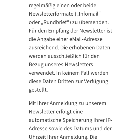
regelmäßig einen oder beide
Newsletterformate („Infomail“
oder „Rundbrief“) zu übersenden.
Für den Empfang der Newsletter ist
die Angabe einer eMail-Adresse
ausreichend. Die erhobenen Daten
werden ausschließlich für den
Bezug unseres Newsletters
verwendet. In keinem Fall werden
diese Daten Dritten zur Verfügung
gestellt.
Mit Ihrer Anmeldung zu unserem
Newsletter erfolgt eine
automatische Speicherung Ihrer IP-
Adresse sowie des Datums und der
Uhrzeit Ihrer Anmeldung. Die