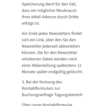
Speicherung dient für den Fall,
dass ein möglicher Missbrauch
Ihrer eMail-Adresse durch Dritte
erfolgt ist.
Am Ende jedes Newsletters findet
sich ein Link, über den Sie den
Newsletter jederzeit abbestellen
können. Die für den Newsletter
erhobenen Daten werden nach
einer Abbestellung spätestens 12
Monate später endgültig gelöscht.
3. Bei der Nutzung des
Kontaktformulars zur
Buchungsanfrage Tagungsbereich
Über unser Kontaktformular