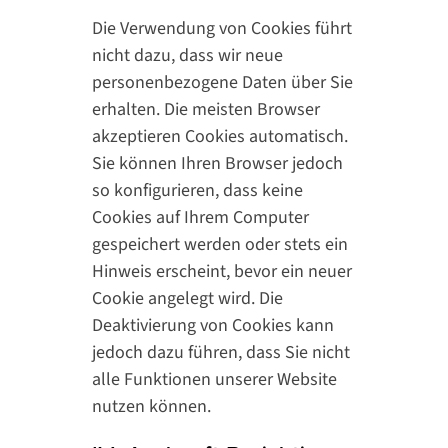
Die Verwendung von Cookies führt
nicht dazu, dass wir neue
personenbezogene Daten über Sie
erhalten. Die meisten Browser
akzeptieren Cookies automatisch.
Sie können Ihren Browser jedoch
so konfigurieren, dass keine
Cookies auf Ihrem Computer
gespeichert werden oder stets ein
Hinweis erscheint, bevor ein neuer
Cookie angelegt wird. Die
Deaktivierung von Cookies kann
jedoch dazu führen, dass Sie nicht
alle Funktionen unserer Website
nutzen können.