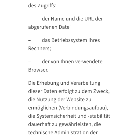
des Zugriffs;
– der Name und die URL der
abgerufenen Datei
– das Betriebssystem Ihres
Rechners;
– der von Ihnen verwendete
Browser.
Die Erhebung und Verarbeitung
dieser Daten erfolgt zu dem Zweck,
die Nutzung der Website zu
ermöglichen (Verbindungsaufbau),
die Systemsicherheit und -stabilität
dauerhaft zu gewährleisten, die
technische Administration der