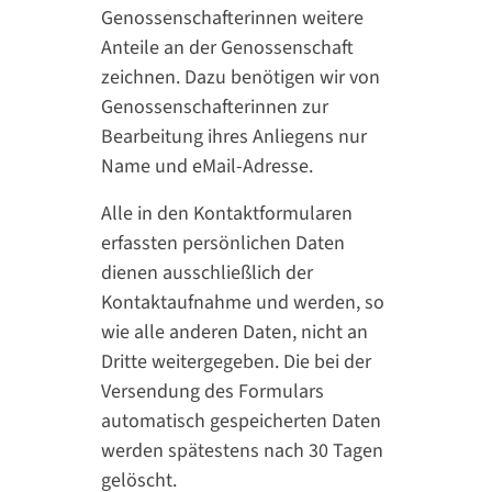
Genossenschafterinnen weitere
Anteile an der Genossenschaft
zeichnen. Dazu benötigen wir von
Genossenschafterinnen zur
Bearbeitung ihres Anliegens nur
Name und eMail-Adresse.
Alle in den Kontaktformularen
erfassten persönlichen Daten
dienen ausschließlich der
Kontaktaufnahme und werden, so
wie alle anderen Daten, nicht an
Dritte weitergegeben. Die bei der
Versendung des Formulars
automatisch gespeicherten Daten
werden spätestens nach 30 Tagen
gelöscht.