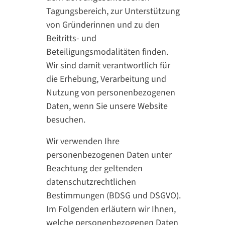
Tagungsbereich, zur Unterstützung
von Gründerinnen und zu den
Beitritts- und
Beteiligungsmodalitäten finden.
Wir sind damit verantwortlich für
die Erhebung, Verarbeitung und
Nutzung von personenbezogenen
Daten, wenn Sie unsere Website
besuchen.
Wir verwenden Ihre
personenbezogenen Daten unter
Beachtung der geltenden
datenschutzrechtlichen
Bestimmungen (BDSG und DSGVO).
Im Folgenden erläutern wir Ihnen,
welche personenbezogenen Daten