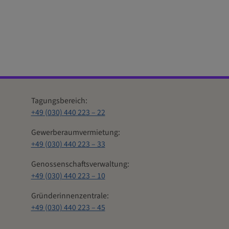
Tagungsbereich:
+49 (030) 440 223 – 22
Gewerberaumvermietung:
+49 (030) 440 223 – 33
Genossenschaftsverwaltung:
+49 (030) 440 223 – 10
Gründerinnenzentrale:
+49 (030) 440 223 – 45