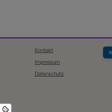
Kontakt
Impressum
Datenschutz