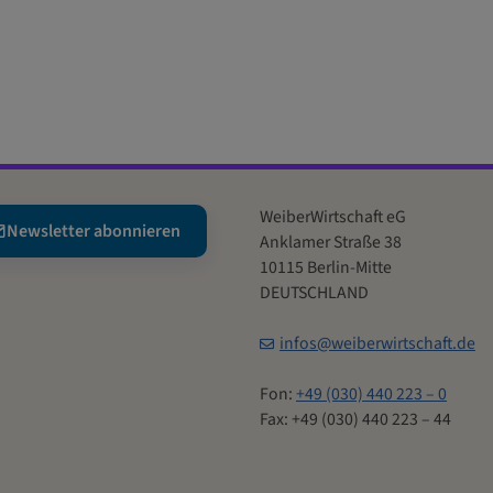
WeiberWirtschaft eG
Newsletter abonnieren
Anklamer Straße 38
10115 Berlin-Mitte
DEUTSCHLAND
infos@weiberwirtschaft.de
Fon:
+49 (030) 440 223 – 0
Fax: +49 (030) 440 223 – 44