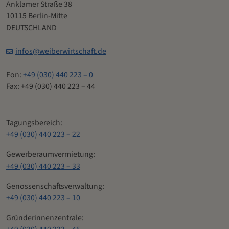
Anklamer Straße 38
10115 Berlin-Mitte
DEUTSCHLAND
infos@weiberwirtschaft.de
Fon:
+49 (030) 440 223 – 0
Fax: +49 (030) 440 223 – 44
Tagungsbereich:
+49 (030) 440 223 – 22
Gewerberaumvermietung:
+49 (030) 440 223 – 33
Genossenschaftsverwaltung:
+49 (030) 440 223 – 10
Gründerinnenzentrale: