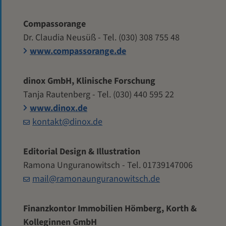
Compassorange
Dr. Claudia Neusüß - Tel. (030) 308 755 48
www.compassorange.de
dinox GmbH, Klinische Forschung
Tanja Rautenberg - Tel. (030) 440 595 22
www.dinox.de
kontakt@dinox.de
Editorial Design & Illustration
Ramona Unguranowitsch - Tel. 01739147006
mail@ramonaunguranowitsch.de
Finanzkontor Immobilien Hömberg, Korth &
Kolleginnen GmbH