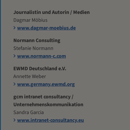
Journalistin und Autorin / Medien
Dagmar Möbius
www.dagmar-moebius.de
Normann Consulting
Stefanie Normann
www.normann-c.com
EWMD Deutschland e.V.
Annette Weber
www.germany.ewmd.org
gcm intranet consultancy /
Unternehmenskommunikation
Sandra Garcia
www.intranet-consultancy.eu