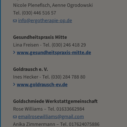
Nicole Plenefisch, Aenne Ogrodowski
Tel. (030) 446 516 57
info@ergotherapie-op.de
Gesundheitspraxis Mitte
Lina Freisen - Tel. (030) 246 418 29
www.gesundheitspraxis-mitte.de
Goldrausch e. V.
Ines Hecker - Tel. (030) 284 788 80
www.goldrausch-ev.de
Goldschmiede Werkstattgemeinschaft
Rose Williams – Tel. 01633662984
emailrosewilliams@gmail.com
Anika Zimmermann – Tel. 017624075886