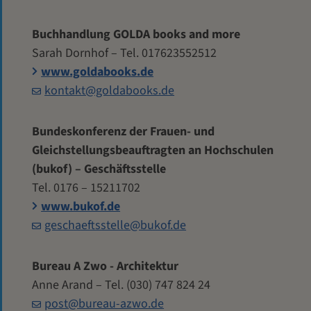
Buchhandlung GOLDA books and more
Sarah Dornhof – Tel. 017623552512
www.goldabooks.de
kontakt@goldabooks.de
Bundeskonferenz der Frauen- und
Gleichstellungsbeauftragten an Hochschulen
(bukof) – Geschäftsstelle
Tel. 0176 – 15211702
www.bukof.de
geschaeftsstelle@bukof.de
Bureau A Zwo - Architektur
Anne Arand – Tel. (030) 747 824 24
post@bureau-azwo.de