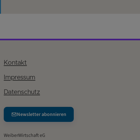
Kontakt
Impressum
Datenschutz
Newsletter abonnieren
WeiberWirtschaft eG