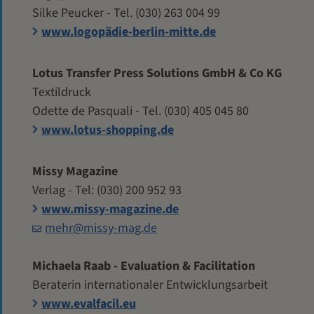
Silke Peucker - Tel. (030) 263 004 99
www.logopädie-berlin-mitte.de
Lotus Transfer Press Solutions GmbH & Co KG
Textildruck
Odette de Pasquali - Tel. (030) 405 045 80
www.lotus-shopping.de
Missy Magazine
Verlag - Tel: (030) 200 952 93
www.missy-magazine.de
mehr@missy-mag.de
Michaela Raab - Evaluation & Facilitation
Beraterin internationaler Entwicklungsarbeit
www.evalfacil.eu