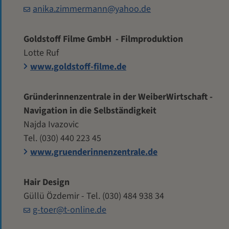
anika.zimmermann@yahoo.de
Goldstoff Filme GmbH - Filmproduktion
Lotte Ruf
www.goldstoff-filme.de
Gründerinnenzentrale in der WeiberWirtschaft -
Navigation in die Selbständigkeit
Najda Ivazovic
Tel. (030) 440 223 45
www.gruenderinnenzentrale.de
Hair Design
Güllü Özdemir - Tel. (030) 484 938 34
g-toer@t-online.de