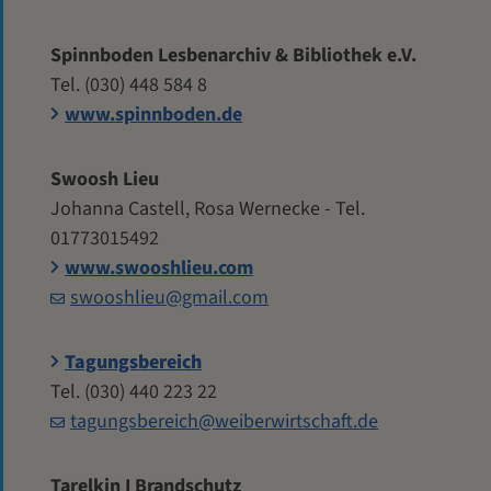
Spinnboden Lesbenarchiv & Bibliothek e.V.
Tel. (030) 448 584 8
www.spinnboden.de
Swoosh Lieu
Johanna Castell, Rosa Wernecke - Tel.
01773015492
www.swooshlieu.com
swooshlieu@gmail.com
Tagungsbereich
Tel. (030) 440 223 22
tagungsbereich@weiberwirtschaft.de
Tarelkin I Brandschutz