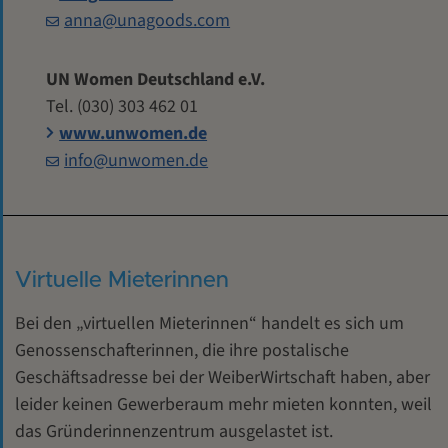
anna@unagoods.com
UN Women Deutschland e.V.
Tel. (030) 303 462 01
www.unwomen.de
info@unwomen.de
Virtuelle Mieterinnen
Bei den „virtuellen Mieterinnen“ handelt es sich um
Genossenschafterinnen, die ihre postalische
Geschäftsadresse bei der WeiberWirtschaft haben, aber
leider keinen Gewerberaum mehr mieten konnten, weil
das Gründerinnenzentrum ausgelastet ist.