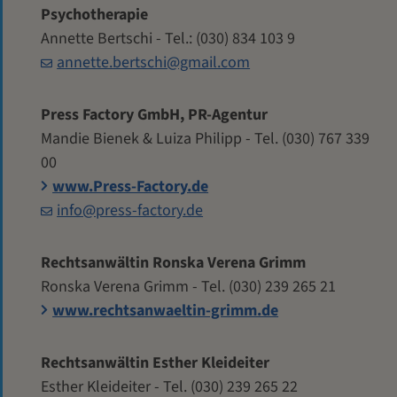
Psychotherapie
Annette Bertschi - Tel.: (030) 834 103 9
annette.bertschi@gmail.com
Press Factory GmbH, PR-Agentur
Mandie Bienek & Luiza Philipp - Tel. (030) 767 339
00
www.Press-Factory.de
info@press-factory.de
Rechtsanwältin Ronska Verena Grimm
Ronska Verena Grimm - Tel. (030) 239 265 21
www.rechtsanwaeltin-grimm.de
Rechtsanwältin Esther Kleideiter
Esther Kleideiter - Tel. (030) 239 265 22