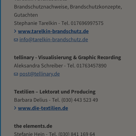
Brandschutznachweise, Brandschutzkonzepte,
Gutachten
Stephanie Tarelkin - Tel. 017696997575
www.tarelkin-brandschutz.de
info@tarelkin-brandschutz.de
tellinary - Visualisierung & Graphic Recording
Aleksandra Schreiber - Tel. 01763457890
post@tellinary.de
Textilien – Lektorat und Producing
Barbara Delius - Tel. (030) 443 523 49
www.die-textilien.de
the elements.de
Stefanie Hein - Tel. (030) 841 169 64