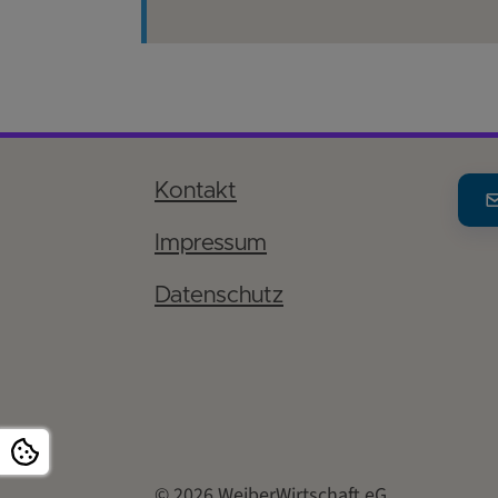
Kontakt
Impressum
Datenschutz
© 2026 WeiberWirtschaft eG