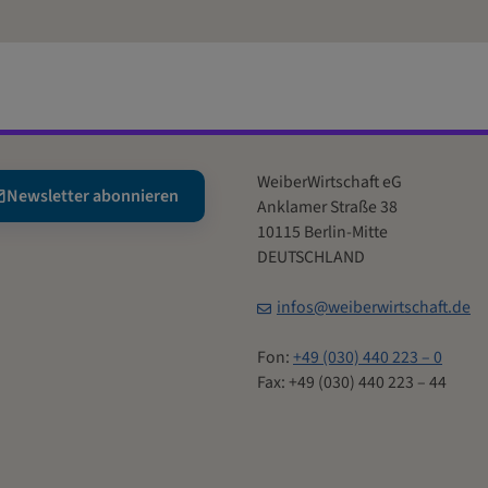
WeiberWirtschaft eG
Newsletter abonnieren
Anklamer Straße 38
10115 Berlin-Mitte
DEUTSCHLAND
infos@weiberwirtschaft.de
Fon:
+49 (030) 440 223 – 0
Fax: +49 (030) 440 223 – 44