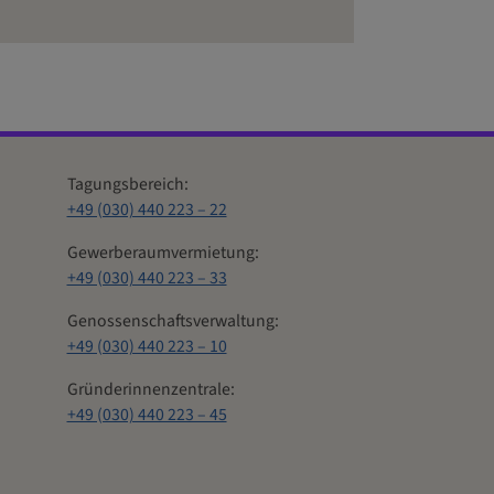
Tagungsbereich:
+49 (030) 440 223 – 22
Gewerberaumvermietung:
+49 (030) 440 223 – 33
Genossenschaftsverwaltung:
+49 (030) 440 223 – 10
Gründerinnenzentrale:
+49 (030) 440 223 – 45