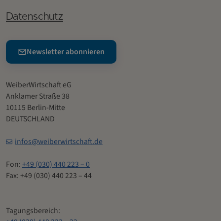
Datenschutz
Newsletter abonnieren
WeiberWirtschaft eG
Anklamer Straße 38
10115 Berlin-Mitte
DEUTSCHLAND
infos@weiberwirtschaft.de
Fon:
+49 (030) 440 223 – 0
Fax: +49 (030) 440 223 – 44
Tagungsbereich: