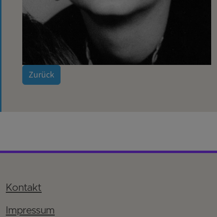
Zurück
Kontakt
Impressum