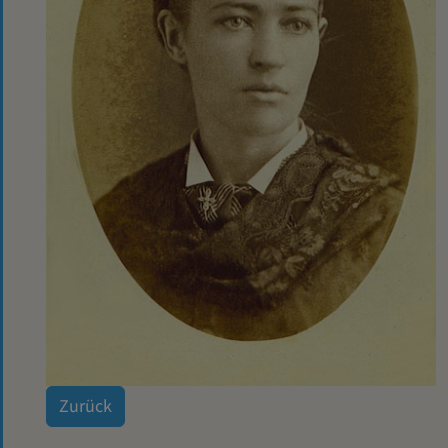
Zurück