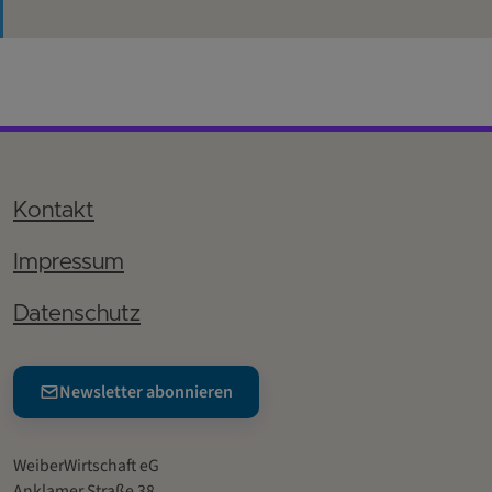
Kontakt
Impressum
Datenschutz
Newsletter abonnieren
WeiberWirtschaft eG
Anklamer Straße 38