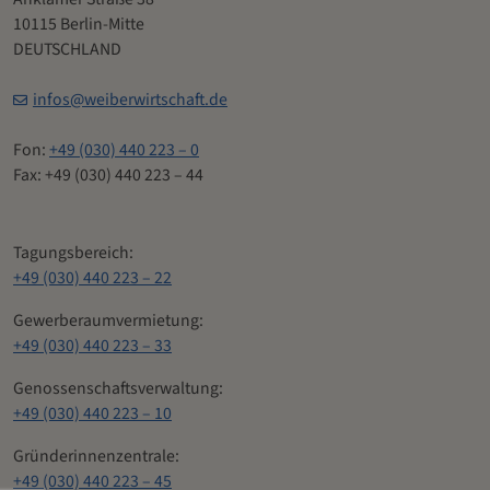
10115 Berlin-Mitte
DEUTSCHLAND
infos@weiberwirtschaft.de
Fon:
+49 (030) 440 223 – 0
Fax: +49 (030) 440 223 – 44
Tagungsbereich:
+49 (030) 440 223 – 22
Gewerberaumvermietung:
+49 (030) 440 223 – 33
Genossenschaftsverwaltung:
+49 (030) 440 223 – 10
Gründerinnenzentrale:
+49 (030) 440 223 – 45