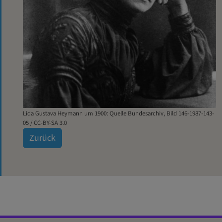
Lida Gustava Heymann um 1900: Quelle Bundesarchiv, Bild 146-1987-143-
05 / CC-BY-SA 3.0
Zurück