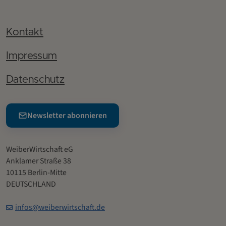
Kontakt
Impressum
Datenschutz
Newsletter abonnieren
WeiberWirtschaft eG
Anklamer Straße 38
10115 Berlin-Mitte
DEUTSCHLAND
infos@weiberwirtschaft.de